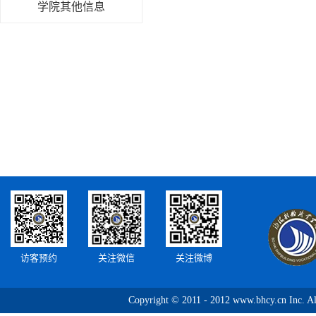
学院其他信息
访客预约
关注微信
关注微博
Copyright © 2011 - 2012 www.bhcy.c