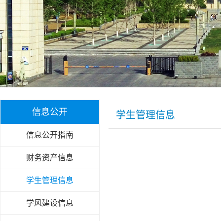
信息公开
学生管理信息
信息公开指南
财务资产信息
学生管理信息
学风建设信息