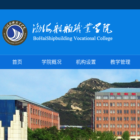
首页
学院概况
机构设置
教学管理