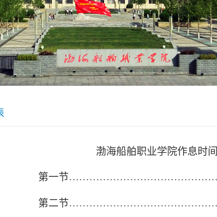
表
渤海船舶职业学院作息时
第一节
……………………………………
第二节
……………………………………