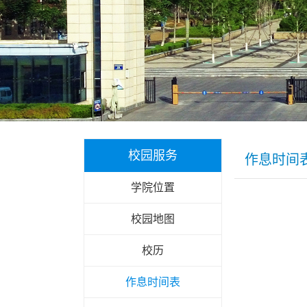
校园服务
作息时间
学院位置
校园地图
校历
作息时间表