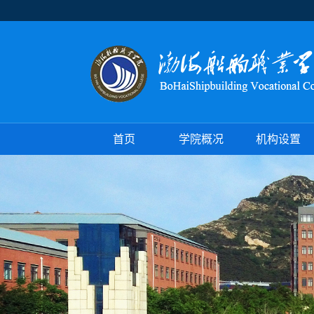
首页
学院概况
机构设置