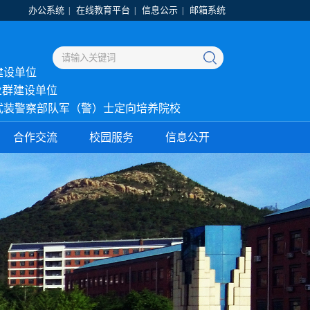
办公系统
在线教育平台
信息公示
邮箱系统
|
|
|
建设单位
业群建设单位
武装警察部队军（警）士定向培养院校
合作交流
校园服务
信息公开