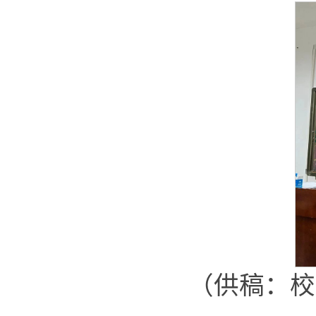
（供稿：校