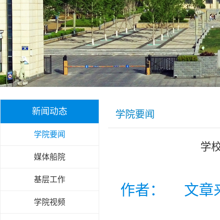
新闻动态
学院要闻
学院要闻
学
媒体船院
基层工作
作者： 文章
学院视频