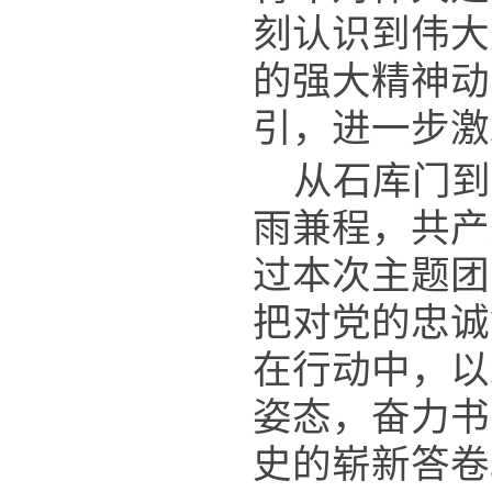
刻认识到伟大
的强大精神动
引，进一步激
从石库门到
雨兼程，共产
过本次主题团
把对党的忠诚
在行动中，以
姿态，奋力书
史的崭新答卷