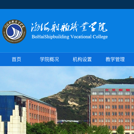
首页
学院概况
机构设置
教学管理