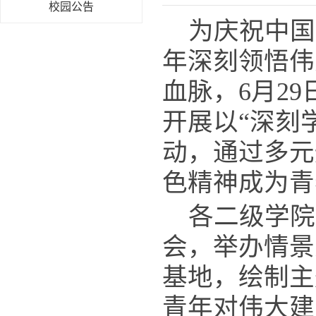
校园公告
为庆祝中国
年深刻领悟伟
血脉，6月2
开展以“深刻
动，通过多元
色精神成为青
各二级学院
会，举办情景
基地，绘制主
青年对伟大建