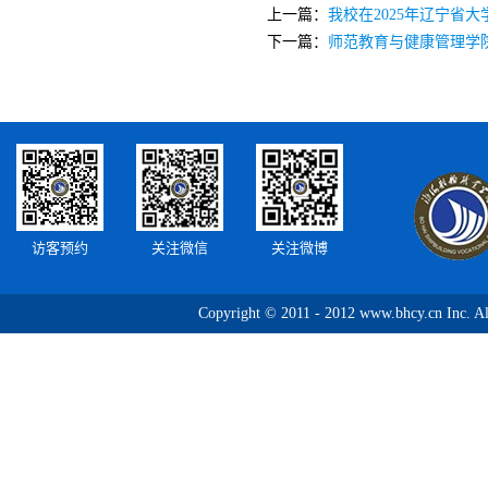
上一篇：
我校在2025年辽宁省
下一篇：
师范教育与健康管理学院
访客预约
关注微信
关注微博
Copyright © 2011 - 2012 www.bhcy.c