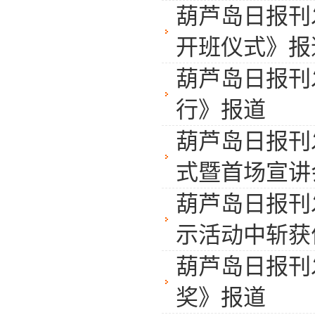
葫芦岛日报刊
开班仪式》报
葫芦岛日报刊
行》报道
葫芦岛日报刊
式暨首场宣讲
葫芦岛日报刊
示活动中斩获
葫芦岛日报刊
奖》报道