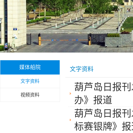
媒体船院
文字资料
文字资料
葫芦岛日报刊
视频资料
办》报道
葫芦岛日报刊
标赛银牌》报