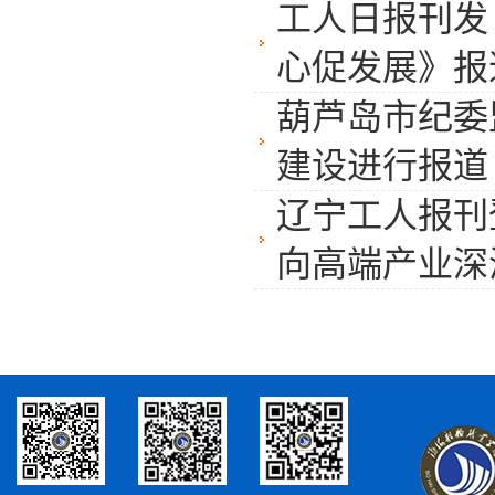
工人日报刊发
心促发展》报
葫芦岛市纪委
建设进行报道
辽宁工人报刊
向高端产业深