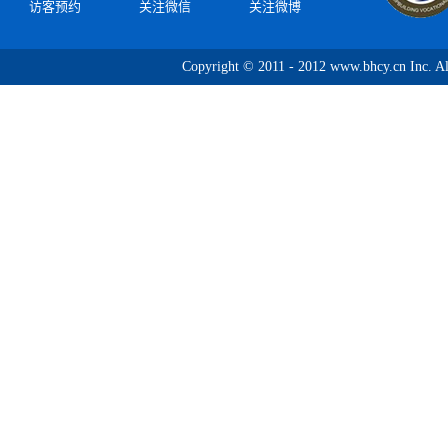
访客预约
关注微信
关注微博
Copyright © 2011 - 2012 www.bhcy.c