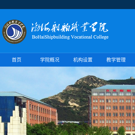
首页
学院概况
机构设置
教学管理