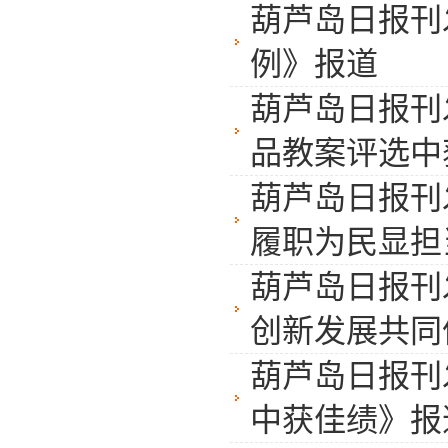
葫芦岛日报刊
例》报道
葫芦岛日报刊
品教案评选中
葫芦岛日报刊
履职为民显担
葫芦岛日报刊
创新发展共同
葫芦岛日报刊
中获佳绩》报