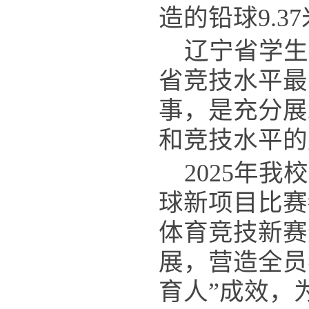
造的铅球9.3
辽宁省学生
省竞技水平最
事，是充分展
和竞技水平的
2025年
球新项目比赛
体育竞技新赛
展，营造全员
育人”成效，