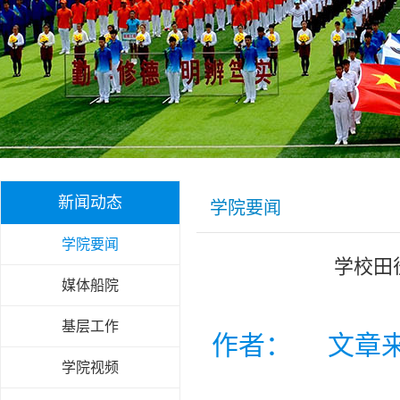
新闻动态
学院要闻
学院要闻
学校田
媒体船院
基层工作
作者： 文章
学院视频