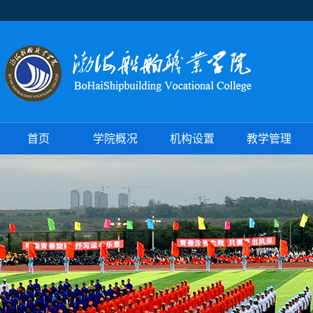
首页
学院概况
机构设置
教学管理