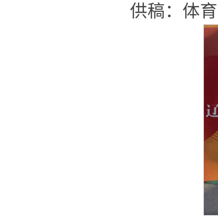
供稿：体育