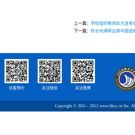
上一篇：
学校组织教师赴大连参加D
下一篇：
校长何满辉出席中国造
访客预约
关注微信
关注微博
Copyright © 2011 - 2012 www.bhcy.c