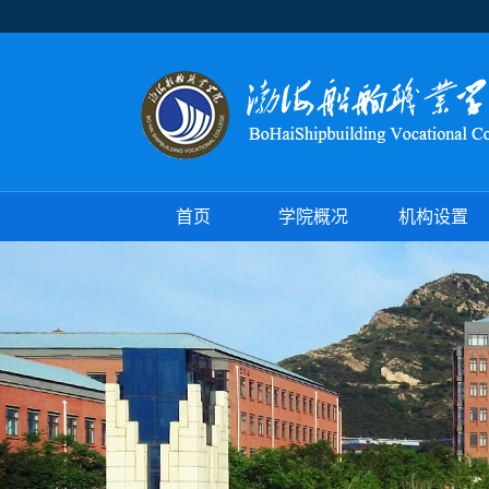
首页
学院概况
机构设置