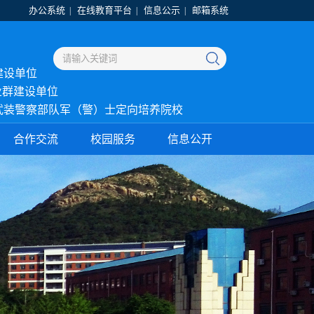
办公系统
在线教育平台
信息公示
邮箱系统
|
|
|
建设单位
业群建设单位
武装警察部队军（警）士定向培养院校
合作交流
校园服务
信息公开