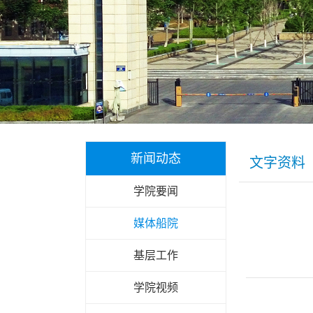
新闻动态
文字资料
学院要闻
媒体船院
基层工作
学院视频