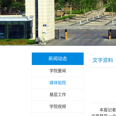
新闻动态
文字资料
学院要闻
媒体船院
基层工作
学院视频
本报记