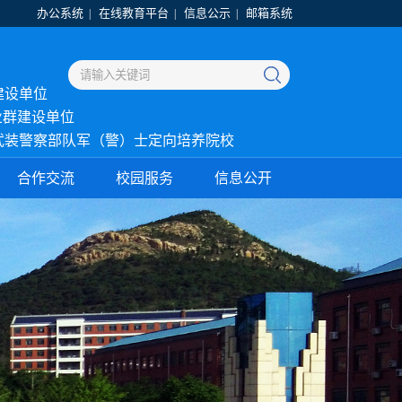
办公系统
在线教育平台
信息公示
邮箱系统
|
|
|
建设单位
业群建设单位
武装警察部队军（警）士定向培养院校
合作交流
校园服务
信息公开