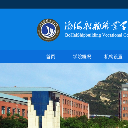
首页
学院概况
机构设置