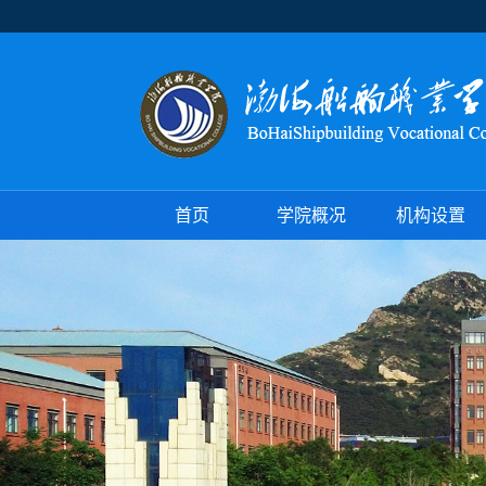
首页
学院概况
机构设置