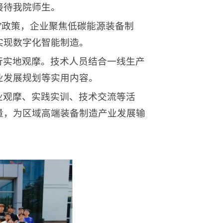
接待我院师生。
”政策，企业聚焦低碳能源装备制
实现数字化智能制造。
行实地观摩。技术人员结合一线生产
业发展规划等实用内容。
业观摩、实践实训、技术交流等活
量，为区域高端装备制造产业发展输