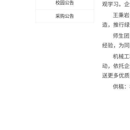
校园公告
观学习。企
王秉岩
采购公告
造，推行绿
师生团
经验，为同
机械工
动，依托企
送更多优质
供稿：