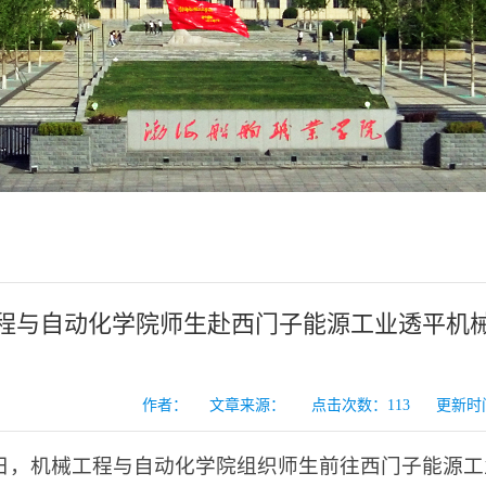
程与自动化学院师生赴西门子能源工业透平机
作者： 文章来源： 点击次数：
113
更新时间：2
8日，机械工程与自动化学院组织师生前往西门子能源