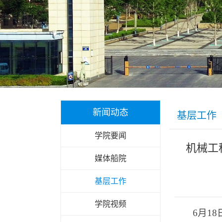
新闻动态
基层工作
学院要闻
机械工
媒体船院
基层工作
学院视频
6月1