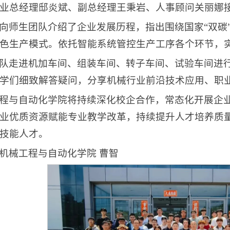
业总经理邸炎斌、副总经理王秉岩、人事顾问关丽娜
向师生团队介绍了企业发展历程，指出围绕国家“双碳
色生产模式。依托智能系统管控生产工序各个环节，
队走进机加车间、组装车间、转子车间、试验车间进
学们细致解答疑问，分享机械行业前沿技术应用、职
程与自动化学院将持续深化校企合作，常态化开展企
业优质资源赋能专业教学改革，持续提升人才培养质
技能人才。
机械工程与自动化学院 曹智