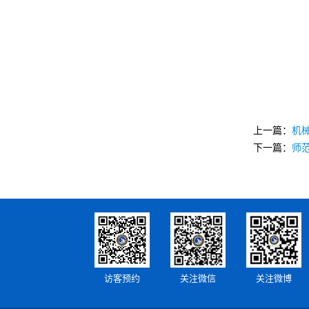
上一篇：
机
下一篇：
师
访客预约
关注微信
关注微博