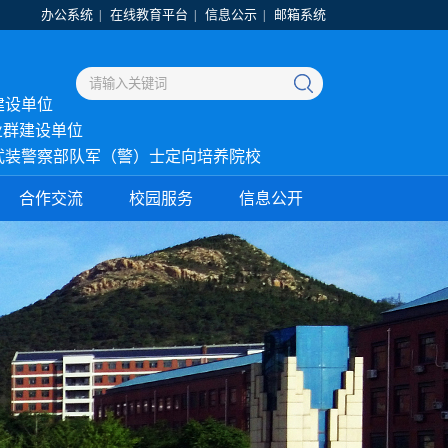
办公系统
在线教育平台
信息公示
邮箱系统
|
|
|
建设单位
业群建设单位
武装警察部队军（警）士定向培养院校
合作交流
校园服务
信息公开