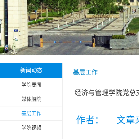
新闻动态
基层工作
学院要闻
经济与管理学院党总
媒体船院
基层工作
作者： 文章
学院视频