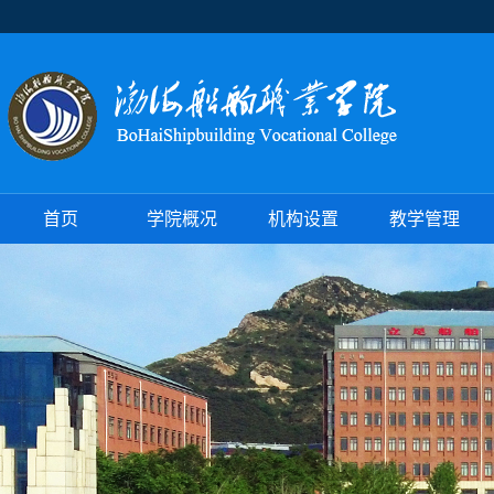
首页
学院概况
机构设置
教学管理