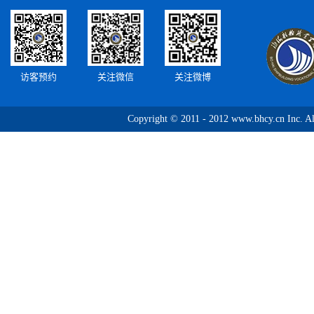
访客预约
关注微信
关注微博
Copyright © 2011 - 2012 www.bhcy.c