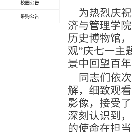
校园公告
为热烈庆祝
采购公告
济与管理学院
历史博物馆，
观”庆七一主
景中回望百年
同志们依次
解，细致观看
影像，接受了
深刻认识到，
的使命在担当