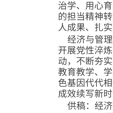
治学、用心育
的担当精神转
人成果、扎实
经济与管理
开展党性淬炼
动，不断夯实
教育教学、学
色基因代代相
成效续写新时
供稿：经济