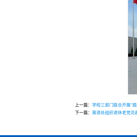
上一篇：
学校三部门联合开展“
下一篇：
离退处组织退休老党员