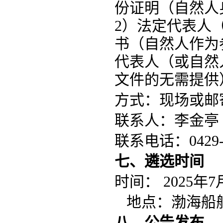
份证明（自然人
2）法定代表人
书（自然人作为
代表人（或自然
文件的无需提供
方式：现场或邮
联系人：李金亭
联系电话：
0429
七、遴选时间
时间：
2025年
7
地点：
渤海船
八、公告发布