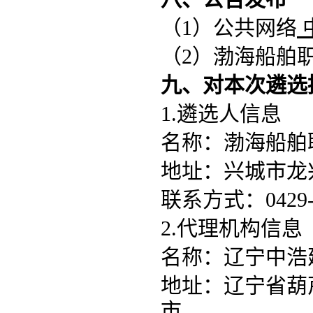
（
1）公共网络
（
2）渤海船舶职业学
九、对本次遴选
1.遴选人信息
名称：渤海船舶
地址：兴城市龙
联系方式：
0429
2.代理机构信息
名称：辽宁中浩
地址：辽宁省葫
市