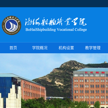
首页
学院概况
机构设置
教学管理