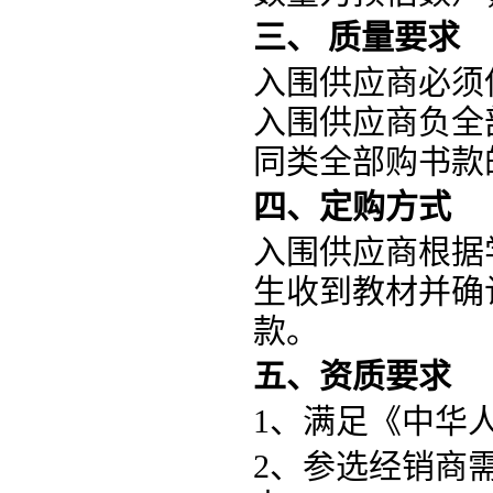
三、
质量要求
入围供应商必须
入围供应商负全
同类全部购书款
四、定购方式
入围供应商
根据
生收到教材并确
款。
五、资质要求
1、满足《中华
2、
参选经销商