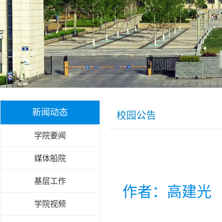
新闻动态
校园公告
学院要闻
媒体船院
基层工作
作者：高建光
学院视频