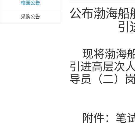
校园公告
公布渤海船
采购公告
引
现将渤海
引进高层次
导员（二）
附件：笔