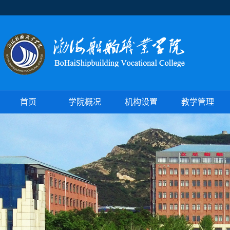
首页
学院概况
机构设置
教学管理