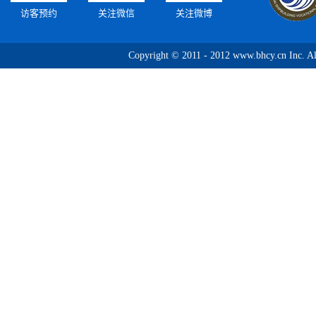
访客预约
关注微信
关注微博
Copyright © 2011 - 2012 www.bhcy.c