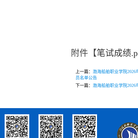
附件【
笔试成绩.p
上一篇：
渤海船舶职业学院20
员名单公告
下一篇：
渤海船舶职业学院202